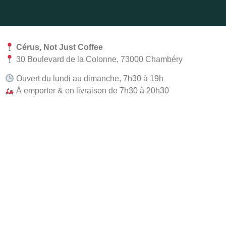
Cérus, Not Just Coffee
30 Boulevard de la Colonne, 73000 Chambéry
Ouvert du lundi au dimanche, 7h30 à 19h
À emporter & en livraison de 7h30 à 20h30