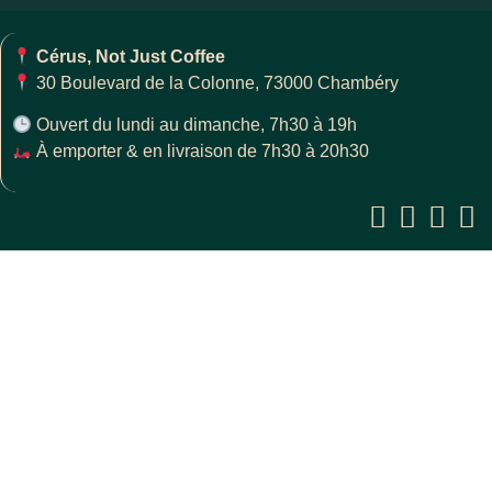
Cérus, Not Just Coffee
30 Boulevard de la Colonne, 73000 Chambéry
Ouvert du lundi au dimanche, 7h30 à 19h
À emporter & en livraison de 7h30 à 20h30