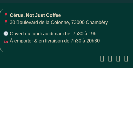
Cérus, Not Just Coffee
30 Boulevard de la Colonne, 73000 Chambéry
Ouvert du lundi au dimanche, 7h30 à 19h
À emporter & en livraison de 7h30 à 20h30