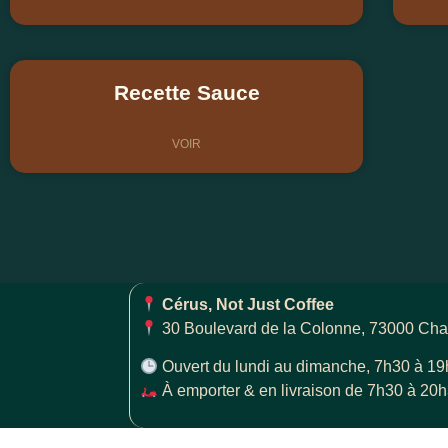
Recette Sauce
VOIR
Cérus, Not Just Coffee
30 Boulevard de la Colonne, 73000 Ch
Ouvert du lundi au dimanche, 7h30 à 19
À emporter & en livraison de 7h30 à 20