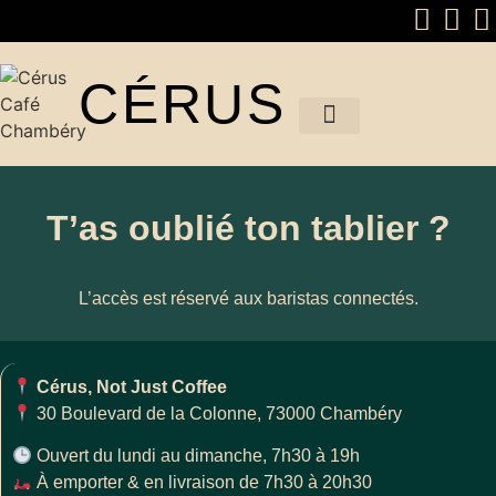
CÉRUS
T’as oublié ton tablier ?
L’accès est réservé aux baristas connectés.
Cérus, Not Just Coffee
30 Boulevard de la Colonne, 73000 Chambéry
Ouvert du lundi au dimanche, 7h30 à 19h
À emporter & en livraison de 7h30 à 20h30